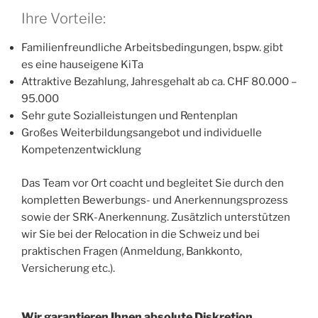
Ihre Vorteile:
Familienfreundliche Arbeitsbedingungen, bspw. gibt
es eine hauseigene KiTa
Attraktive Bezahlung, Jahresgehalt ab ca. CHF 80.000 –
95.000
Sehr gute Sozialleistungen und Rentenplan
Großes Weiterbildungsangebot und individuelle
Kompetenzentwicklung
Das Team vor Ort coacht und begleitet Sie durch den
kompletten Bewerbungs- und Anerkennungsprozess
sowie der SRK-Anerkennung. Zusätzlich unterstützen
wir Sie bei der Relocation in die Schweiz und bei
praktischen Fragen (Anmeldung, Bankkonto,
Versicherung etc.).
Wir garantieren Ihnen absolute Diskretion.