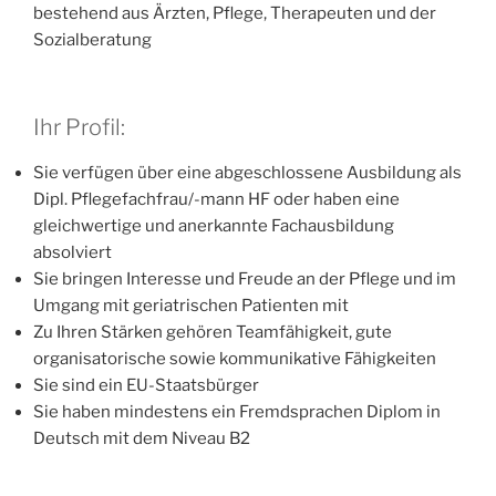
bestehend aus Ärzten, Pflege, Therapeuten und der
Sozialberatung
Ihr Profil:
Sie verfügen über eine abgeschlossene Ausbildung als
Dipl. Pflegefachfrau/-mann HF oder haben eine
gleichwertige und anerkannte Fachausbildung
absolviert
Sie bringen Interesse und Freude an der Pflege und im
Umgang mit geriatrischen Patienten mit
Zu Ihren Stärken gehören Teamfähigkeit, gute
organisatorische sowie kommunikative Fähigkeiten
Sie sind ein EU-Staatsbürger
Sie haben mindestens ein Fremdsprachen Diplom in
Deutsch mit dem Niveau B2