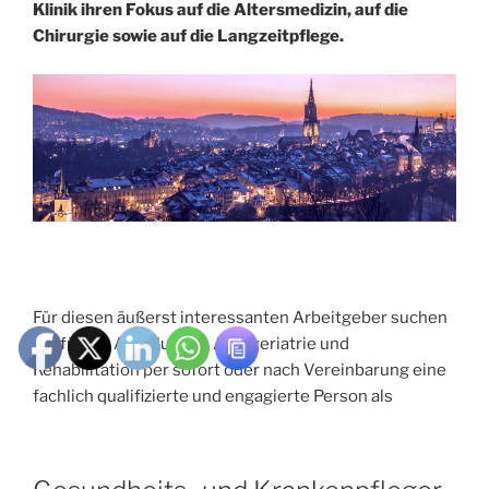
Klinik ihren Fokus auf die Altersmedizin, auf die
Chirurgie sowie auf die Langzeitpflege.
Für diesen äußerst interessanten Arbeitgeber suchen
wir für die Abteilungen Akutgeriatrie und
Rehabilitation per sofort oder nach Vereinbarung eine
fachlich qualifizierte und engagierte Person als