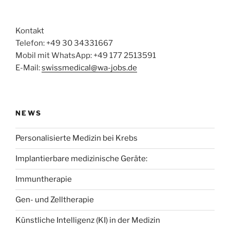
Kontakt
Telefon: +49 30 34331667
Mobil mit WhatsApp: +49 177 2513591
E-Mail:
swissmedical@wa-jobs.de
NEWS
Personalisierte Medizin bei Krebs
Implantierbare medizinische Geräte:
Immuntherapie
Gen- und Zelltherapie
Künstliche Intelligenz (KI) in der Medizin