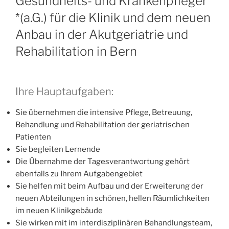
Gesundheits- und Krankenpfleger
*(a.G.) für die Klinik und dem neuen
Anbau in der Akutgeriatrie und
Rehabilitation in Bern
Ihre Hauptaufgaben:
Sie übernehmen die intensive Pflege, Betreuung,
Behandlung und Rehabilitation der geriatrischen
Patienten
Sie begleiten Lernende
Die Übernahme der Tagesverantwortung gehört
ebenfalls zu Ihrem Aufgabengebiet
Sie helfen mit beim Aufbau und der Erweiterung der
neuen Abteilungen in schönen, hellen Räumlichkeiten
im neuen Klinikgebäude
Sie wirken mit im interdisziplinären Behandlungsteam,