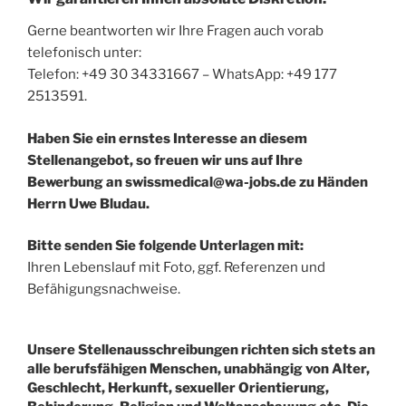
Gerne beantworten wir Ihre Fragen auch vorab
telefonisch unter:
Telefon: +49 30 34331667 – WhatsApp: +49 177
2513591.
Haben Sie ein ernstes Interesse an diesem
Stellenangebot, so freuen wir uns auf Ihre
Bewerbung an swissmedical@wa-jobs.de zu Händen
Herrn Uwe Bludau.
Bitte senden Sie folgende Unterlagen mit:
Ihren Lebenslauf mit Foto, ggf. Referenzen und
Befähigungsnachweise.
Unsere Stellenausschreibungen richten sich stets an
alle berufsfähigen Menschen, unabhängig von Alter,
Geschlecht, Herkunft, sexueller Orientierung,