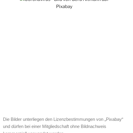
Die Bilder unterliegen den Lizenzbestimmungen von „Pixabay“
und dürfen bei einer Mitgliedschaft ohne Bildnachweis