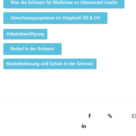
Was die Schweiz für Mediziner so interessant macht
Abrechnungssysteme im Vergleich DE & CH
Arbeitsbewilligung
Bedarf in der Schweiz
Kinderbetreuung und Schule in der Schweiz