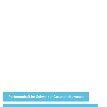
Partnerschaft im Schweizer Gesundheitswesen