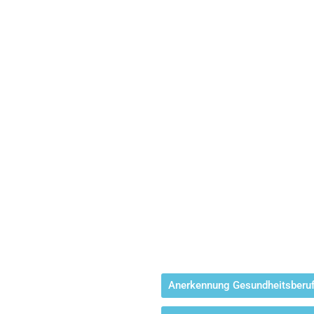
Anerkennung Gesundheitsberu