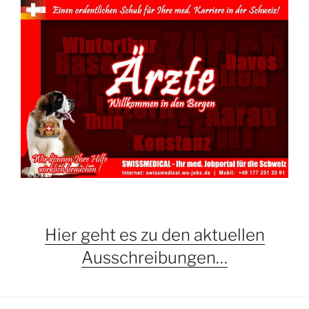
Hier geht es zu den aktuellen
Ausschreibungen…