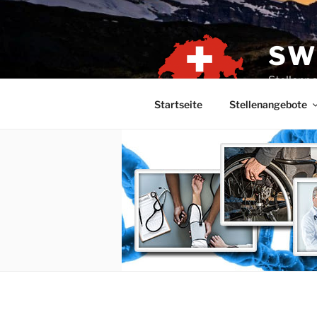
SW
Stellenpo
Startseite
Stellenangebote