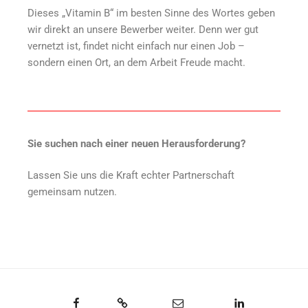
Dieses „Vitamin B“ im besten Sinne des Wortes geben
wir direkt an unsere Bewerber weiter. Denn wer gut
vernetzt ist, findet nicht einfach nur einen Job –
sondern einen Ort, an dem Arbeit Freude macht.
Sie suchen nach einer neuen Herausforderung?
Lassen Sie uns die Kraft echter Partnerschaft
gemeinsam nutzen.