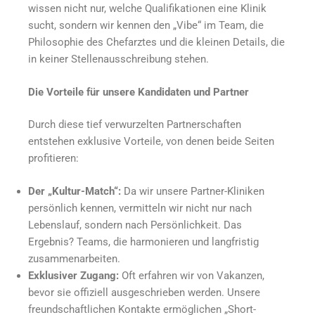
wissen nicht nur, welche Qualifikationen eine Klinik
sucht, sondern wir kennen den „Vibe“ im Team, die
Philosophie des Chefarztes und die kleinen Details, die
in keiner Stellenausschreibung stehen.
Die Vorteile für unsere Kandidaten und Partner
Durch diese tief verwurzelten Partnerschaften
entstehen exklusive Vorteile, von denen beide Seiten
profitieren:
Der „Kultur-Match“:
Da wir unsere Partner-Kliniken
persönlich kennen, vermitteln wir nicht nur nach
Lebenslauf, sondern nach Persönlichkeit. Das
Ergebnis? Teams, die harmonieren und langfristig
zusammenarbeiten.
Exklusiver Zugang:
Oft erfahren wir von Vakanzen,
bevor sie offiziell ausgeschrieben werden. Unsere
freundschaftlichen Kontakte ermöglichen „Short-