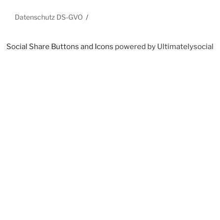
Datenschutz DS-GVO
Social Share Buttons and Icons
powered by Ultimatelysocial