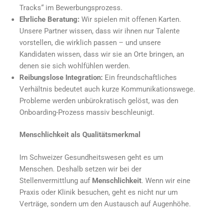
Tracks“ im Bewerbungsprozess.
Ehrliche Beratung:
Wir spielen mit offenen Karten.
Unsere Partner wissen, dass wir ihnen nur Talente
vorstellen, die wirklich passen – und unsere
Kandidaten wissen, dass wir sie an Orte bringen, an
denen sie sich wohlfühlen werden.
Reibungslose Integration:
Ein freundschaftliches
Verhältnis bedeutet auch kurze Kommunikationswege.
Probleme werden unbürokratisch gelöst, was den
Onboarding-Prozess massiv beschleunigt.
Menschlichkeit als Qualitätsmerkmal
Im Schweizer Gesundheitswesen geht es um
Menschen. Deshalb setzen wir bei der
Stellenvermittlung auf
Menschlichkeit
. Wenn wir eine
Praxis oder Klinik besuchen, geht es nicht nur um
Verträge, sondern um den Austausch auf Augenhöhe.