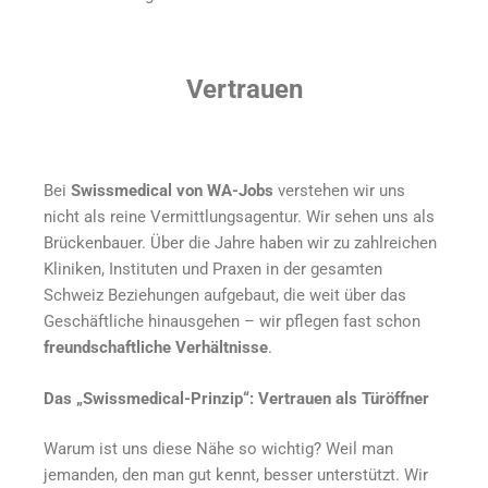
Vertrauen
Bei
Swissmedical von WA-Jobs
verstehen wir uns
nicht als reine Vermittlungsagentur. Wir sehen uns als
Brückenbauer. Über die Jahre haben wir zu zahlreichen
Kliniken, Instituten und Praxen in der gesamten
Schweiz Beziehungen aufgebaut, die weit über das
Geschäftliche hinausgehen – wir pflegen fast schon
freundschaftliche Verhältnisse
.
Das „Swissmedical-Prinzip“: Vertrauen als Türöffner
Warum ist uns diese Nähe so wichtig? Weil man
jemanden, den man gut kennt, besser unterstützt. Wir