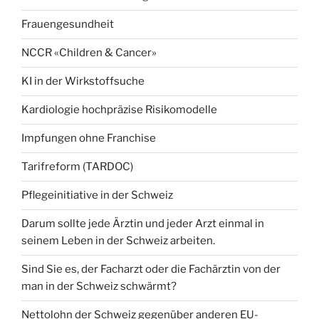
Frauengesundheit
NCCR «Children & Cancer»
KI in der Wirkstoffsuche
Kardiologie hochpräzise Risikomodelle
Impfungen ohne Franchise
Tarifreform (TARDOC)
Pflegeinitiative in der Schweiz
Darum sollte jede Ärztin und jeder Arzt einmal in
seinem Leben in der Schweiz arbeiten.
Sind Sie es, der Facharzt oder die Fachärztin von der
man in der Schweiz schwärmt?
Nettolohn der Schweiz gegenüber anderen EU-