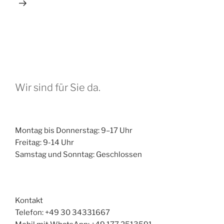
Wir sind für Sie da.
Montag bis Donnerstag: 9–17 Uhr
Freitag: 9-14 Uhr
Samstag und Sonntag: Geschlossen
Kontakt
Telefon: +49 30 34331667