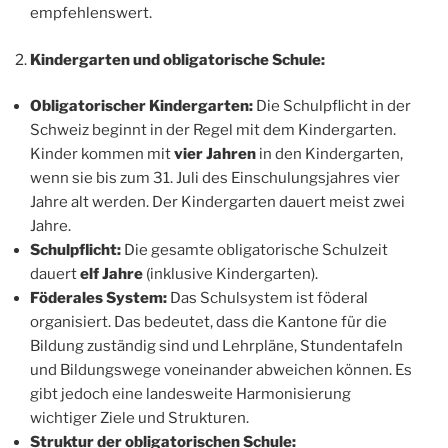
empfehlenswert.
Kindergarten und obligatorische Schule:
Obligatorischer Kindergarten:
Die Schulpflicht in der
Schweiz beginnt in der Regel mit dem Kindergarten.
Kinder kommen mit
vier Jahren
in den Kindergarten,
wenn sie bis zum 31. Juli des Einschulungsjahres vier
Jahre alt werden. Der Kindergarten dauert meist zwei
Jahre.
Schulpflicht:
Die gesamte obligatorische Schulzeit
dauert
elf Jahre
(inklusive Kindergarten).
Föderales System:
Das Schulsystem ist föderal
organisiert. Das bedeutet, dass die Kantone für die
Bildung zuständig sind und Lehrpläne, Stundentafeln
und Bildungswege voneinander abweichen können. Es
gibt jedoch eine landesweite Harmonisierung
wichtiger Ziele und Strukturen.
Struktur der obligatorischen Schule: