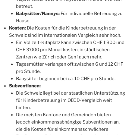
betreut.
Babysitter/Nannys:
Für individuelle Betreuung zu
Hause.
Kosten:
Die Kosten für die Kinderbetreuung in der
Schweiz sind im internationalen Vergleich sehr hoch.
Ein Vollzeit-Kitaplatz kann zwischen CHF 1’800 und
CHF 3’000 pro Monat kosten, in städtischen
Zentren wie Zürich oder Genf auch mehr.
Tagesmütter verlangen oft zwischen 6 und 12 CHF
pro Stunde.
Babysitter beginnen bei ca. 10 CHF pro Stunde.
Subventionen:
Die Schweiz liegt bei der staatlichen Unterstützung
für Kinderbetreuung im OECD-Vergleich weit
hinten.
Die meisten Kantone und Gemeinden bieten
jedoch einkommensabhängige Subventionen an,
die die Kosten für einkommensschwächere