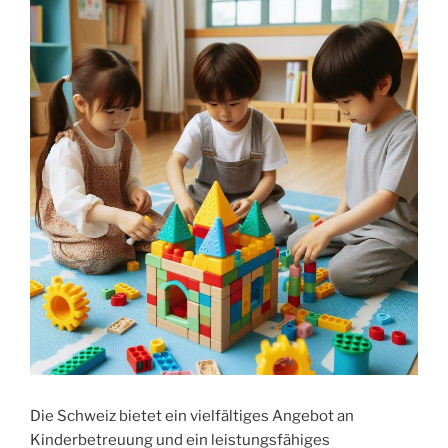
Die Schweiz bietet ein vielfältiges Angebot an
Kinderbetreuung und ein leistungsfähiges