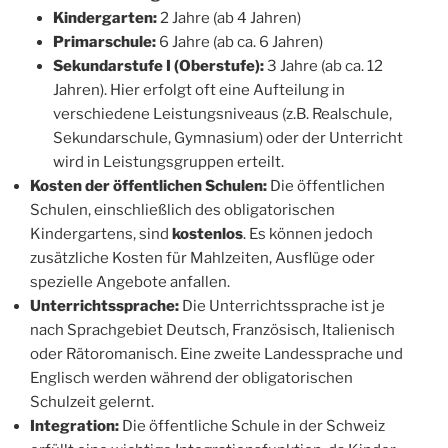
Kindergarten:
2 Jahre (ab 4 Jahren)
Primarschule:
6 Jahre (ab ca. 6 Jahren)
Sekundarstufe I (Oberstufe):
3 Jahre (ab ca. 12
Jahren). Hier erfolgt oft eine Aufteilung in
verschiedene Leistungsniveaus (z.B. Realschule,
Sekundarschule, Gymnasium) oder der Unterricht
wird in Leistungsgruppen erteilt.
Kosten der öffentlichen Schulen:
Die öffentlichen
Schulen, einschließlich des obligatorischen
Kindergartens, sind
kostenlos
. Es können jedoch
zusätzliche Kosten für Mahlzeiten, Ausflüge oder
spezielle Angebote anfallen.
Unterrichtssprache:
Die Unterrichtssprache ist je
nach Sprachgebiet Deutsch, Französisch, Italienisch
oder Rätoromanisch. Eine zweite Landessprache und
Englisch werden während der obligatorischen
Schulzeit gelernt.
Integration:
Die öffentliche Schule in der Schweiz