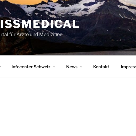
ISSMEDICAL
rtal für Ärzte und Mediziner
Infocenter Schweiz
News
Kontakt
Impres