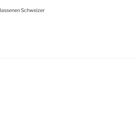
gelassenen Schweizer