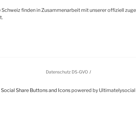
e Schweiz finden in Zusammenarbeit mit unserer offiziell zu
t.
In
Datenschutz DS-GVO
Social Share Buttons and Icons
powered by Ultimatelysocial