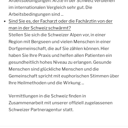
Arbeitsbedingungen: Ärzte in der Schweiz verdienen
im internationalen Vergleich sehr gut. Die
Arbeitsbedingungen sind ...
Sind Sie es, der Facharzt oder die Fachärztin von der
man in der Schweiz schwärmt?
Stellen Sie sich die Schweizer Alpen vor, in einer
Region mit Bergseen und vielen Menschen in einer
Dorfgemeinschaft, die auf Sie zählen können. Hier
haben Sie Ihre Praxis und helfen allen Patienten ein
gesundheitlich hohes Niveau zu erlangen. Gesunde
Menschen sind glückliche Menschen und die
Gemeinschaft spricht mit euphorischen Stimmen über
Ihre Heilmethoden und die Wirkung ...
Vermittlungen in die Schweiz finden in
Zusammenarbeit mit unserer offiziell zugelassenen
Schweizer Partneragentur statt.