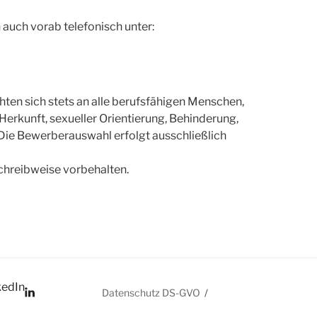
auch vorab telefonisch unter:
ten sich stets an alle berufsfähigen Menschen,
Herkunft, sexueller Orientierung, Behinderung,
Die Bewerberauswahl erfolgt ausschließlich
chreibweise vorbehalten.
kedIn
Datenschutz DS-GVO