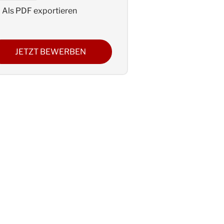
Als PDF exportieren
JETZT BEWERBEN