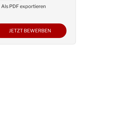
Als PDF exportieren
JETZT BEWERBEN