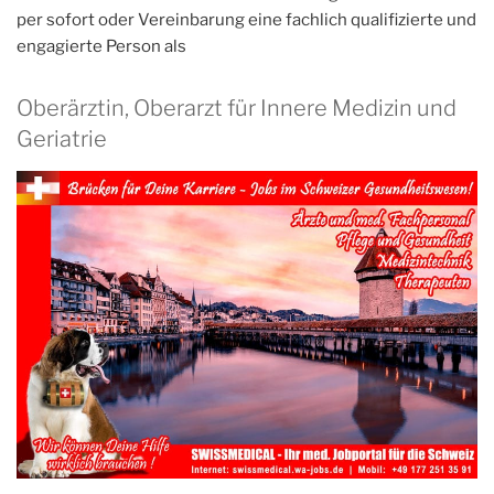
per sofort oder Vereinbarung eine fachlich qualifizierte und
engagierte Person als
Oberärztin, Oberarzt für Innere Medizin und
Geriatrie