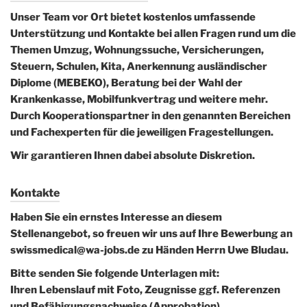
Unser Team vor Ort bietet kostenlos umfassende
Unterstützung und Kontakte bei allen Fragen rund um die
Themen Umzug, Wohnungssuche, Versicherungen,
Steuern, Schulen, Kita, Anerkennung ausländischer
Diplome (MEBEKO), Beratung bei der Wahl der
Krankenkasse, Mobilfunkvertrag und weitere mehr.
Durch Kooperationspartner in den genannten Bereichen
und Fachexperten für die jeweiligen Fragestellungen.
Wir garantieren Ihnen dabei absolute Diskretion.
Kontakte
Haben Sie ein ernstes Interesse an diesem
Stellenangebot, so freuen wir uns auf Ihre Bewerbung an
swissmedical@wa-jobs.de zu Händen Herrn Uwe Bludau.
Bitte senden Sie folgende Unterlagen mit:
Ihren Lebenslauf mit Foto, Zeugnisse ggf. Referenzen
und Befähigungsnachweise (Approbation).