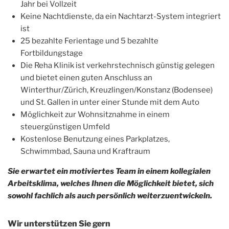
Jahr bei Vollzeit
Keine Nachtdienste, da ein Nachtarzt-System integriert
ist
25 bezahlte Ferientage und 5 bezahlte
Fortbildungstage
Die Reha Klinik ist verkehrstechnisch günstig gelegen
und bietet einen guten Anschluss an
Winterthur/Zürich, Kreuzlingen/Konstanz (Bodensee)
und St. Gallen in unter einer Stunde mit dem Auto
Möglichkeit zur Wohnsitznahme in einem
steuergünstigen Umfeld
Kostenlose Benutzung eines Parkplatzes,
Schwimmbad, Sauna und Kraftraum
Sie erwartet ein motiviertes Team in einem kollegialen
Arbeitsklima, welches Ihnen die Möglichkeit bietet, sich
sowohl fachlich als auch persönlich weiterzuentwickeln.
Wir unterstützen Sie gern