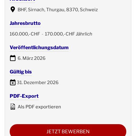
BHF, Sirnach, Thurgau, 8370, Schweiz
Jahresbrutto
160.000,-CHF
-
170.000,-CHF
Jährlich
Veröffentlichungsdatum
6. März 2026
Gültig bis
31. Dezember 2026
PDF-Export
Als PDF exportieren
JETZT BEWERBEN