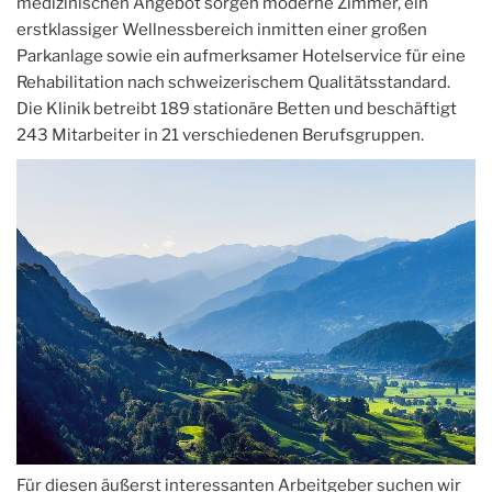
medizinischen Angebot sorgen moderne Zimmer, ein
erstklassiger Wellnessbereich inmitten einer großen
Parkanlage sowie ein aufmerksamer Hotelservice für eine
Rehabilitation nach schweizerischem Qualitätsstandard.
Die Klinik betreibt 189 stationäre Betten und beschäftigt
243 Mitarbeiter in 21 verschiedenen Berufsgruppen.
Für diesen äußerst interessanten Arbeitgeber suchen wir