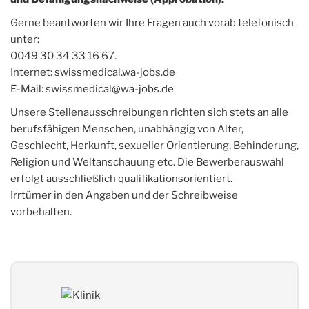
Gerne beantworten wir Ihre Fragen auch vorab telefonisch
unter:
0049 30 34 33 16 67.
Internet: swissmedical.wa-jobs.de
E-Mail: swissmedical@wa-jobs.de
Unsere Stellenausschreibungen richten sich stets an alle
berufsfähigen Menschen, unabhängig von Alter,
Geschlecht, Herkunft, sexueller Orientierung, Behinderung,
Religion und Weltanschauung etc. Die Bewerberauswahl
erfolgt ausschließlich qualifikationsorientiert.
Irrtümer in den Angaben und der Schreibweise
vorbehalten.