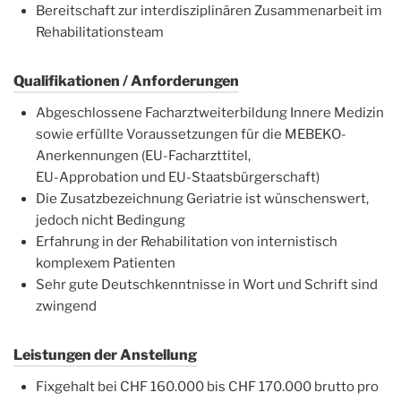
Bereitschaft zur interdisziplinären Zusammenarbeit im
Rehabilitationsteam
Qualifikationen / Anforderungen
Abgeschlossene Facharztweiterbildung Innere Medizin
sowie erfüllte Voraussetzungen für die MEBEKO-
Anerkennungen (EU-Facharzttitel,
EU-Approbation und EU-Staatsbürgerschaft)
Die Zusatzbezeichnung Geriatrie ist wünschenswert,
jedoch nicht Bedingung
Erfahrung in der Rehabilitation von internistisch
komplexem Patienten
Sehr gute Deutschkenntnisse in Wort und Schrift sind
zwingend
Leistungen der Anstellung
Fixgehalt bei CHF 160.000 bis CHF 170.000 brutto pro