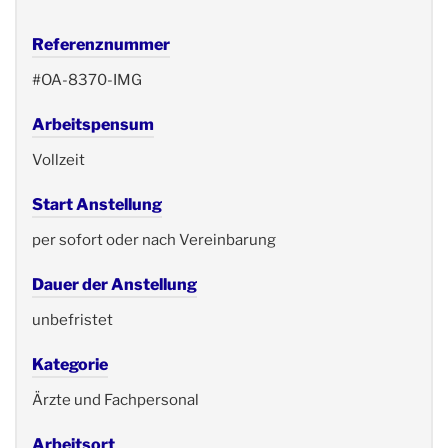
Referenznummer
#OA-8370-IMG
Arbeitspensum
Vollzeit
Start Anstellung
per sofort oder nach Vereinbarung
Dauer der Anstellung
unbefristet
Kategorie
Ärzte und Fachpersonal
Arbeitsort