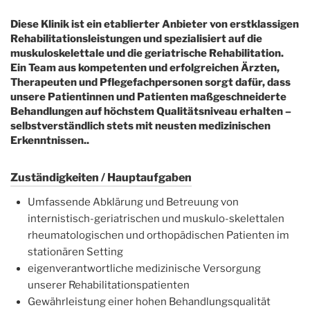
Diese Klinik ist ein etablierter Anbieter von erstklassigen
Rehabilitationsleistungen und spezialisiert auf die
muskuloskelettale und die geriatrische Rehabilitation.
Ein Team aus kompetenten und erfolgreichen Ärzten,
Therapeuten und Pflegefachpersonen sorgt dafür, dass
unsere Patientinnen und Patienten maßgeschneiderte
Behandlungen auf höchstem Qualitätsniveau erhalten –
selbstverständlich stets mit neusten medizinischen
Erkenntnissen..
Zuständigkeiten / Hauptaufgaben
Umfassende Abklärung und Betreuung von
internistisch-geriatrischen und muskulo-skelettalen
rheumatologischen und orthopädischen Patienten im
stationären Setting
eigenverantwortliche medizinische Versorgung
unserer Rehabilitationspatienten
Gewährleistung einer hohen Behandlungsqualität