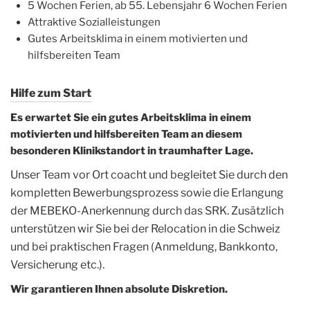
5 Wochen Ferien, ab 55. Lebensjahr 6 Wochen Ferien
Attraktive Sozialleistungen
Gutes Arbeitsklima in einem motivierten und
hilfsbereiten Team
Hilfe zum Start
Es erwartet Sie ein gutes Arbeitsklima in einem
motivierten und hilfsbereiten Team an diesem
besonderen Klinikstandort in traumhafter Lage.
Unser Team vor Ort coacht und begleitet Sie durch den
kompletten Bewerbungsprozess sowie die Erlangung
der MEBEKO-Anerkennung durch das SRK. Zusätzlich
unterstützen wir Sie bei der Relocation in die Schweiz
und bei praktischen Fragen (Anmeldung, Bankkonto,
Versicherung etc.).
Wir garantieren Ihnen absolute Diskretion.