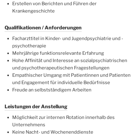
Erstellen von Berichten und Führen der
Krankengeschichte
Qualifikationen / Anforderungen
Facharzttitel in Kinder- und Jugendpsychiatrie und -
psychotherapie
Mehrjährige funktionsrelevante Erfahrung
Hohe Affinität und Interesse an sozialpsychiatrischen
und psychotherapeutischen Fragestellungen
Empathischer Umgang mit Patientinnen und Patienten
und Engagement für individuelle Bedürfnisse
Freude an selbstständigem Arbeiten
Leistungen der Anstellung
Möglichkeit zur internen Rotation innerhalb des
Unternehmens
Keine Nacht- und Wochenenddienste