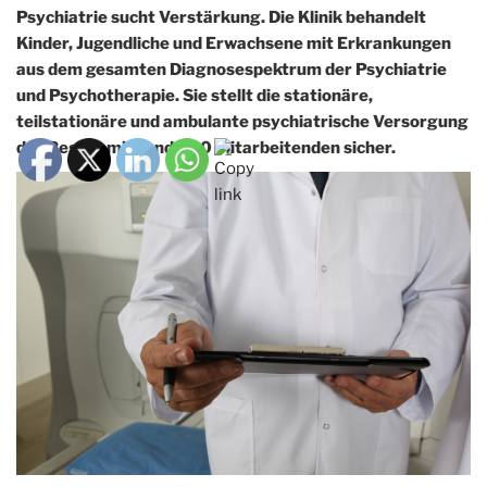
Psychiatrie sucht Verstärkung. Die Klinik behandelt
Kinder, Jugendliche und Erwachsene mit Erkrankungen
aus dem gesamten Diagnosespektrum der Psychiatrie
und Psychotherapie. Sie stellt die stationäre,
teilstationäre und ambulante psychiatrische Versorgung
der Region mit rund 500 Mitarbeitenden sicher.