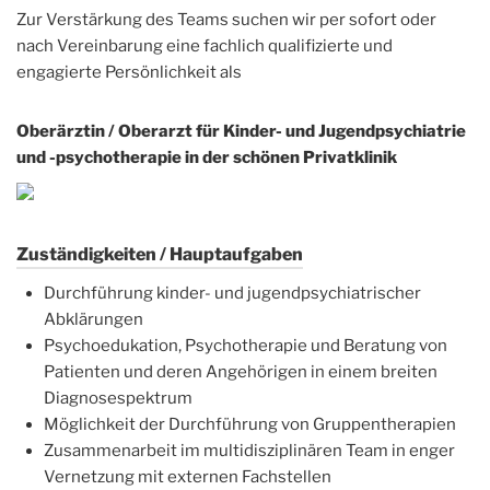
Zur Verstärkung des Teams suchen wir per sofort oder
nach Vereinbarung eine fachlich qualifizierte und
engagierte Persönlichkeit als
Oberärztin / Oberarzt für Kinder- und Jugendpsychiatrie
und -psychotherapie in der schönen Privatklinik
Zuständigkeiten / Hauptaufgaben
Durchführung kinder- und jugendpsychiatrischer
Abklärungen
Psychoedukation, Psychotherapie und Beratung von
Patienten und deren Angehörigen in einem breiten
Diagnosespektrum
Möglichkeit der Durchführung von Gruppentherapien
Zusammenarbeit im multidisziplinären Team in enger
Vernetzung mit externen Fachstellen