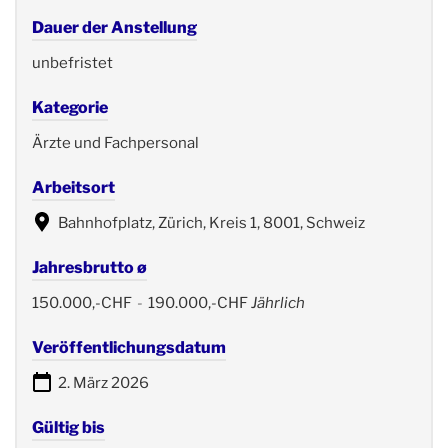
Dauer der Anstellung
unbefristet
Kategorie
Ärzte und Fachpersonal
Arbeitsort
Bahnhofplatz, Zürich, Kreis 1, 8001, Schweiz
Jahresbrutto ø
150.000,-CHF
-
190.000,-CHF
Jährlich
Veröffentlichungsdatum
2. März 2026
Gültig bis