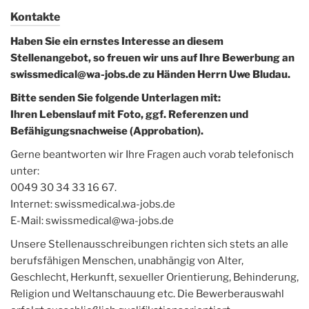
Kontakte
Haben Sie ein ernstes Interesse an diesem
Stellenangebot, so freuen wir uns auf Ihre Bewerbung an
swissmedical@wa-jobs.de zu Händen Herrn Uwe Bludau.
Bitte senden Sie folgende Unterlagen mit:
Ihren Lebenslauf mit Foto, ggf. Referenzen und
Befähigungsnachweise (Approbation).
Gerne beantworten wir Ihre Fragen auch vorab telefonisch
unter:
0049 30 34 33 16 67.
Internet: swissmedical.wa-jobs.de
E-Mail: swissmedical@wa-jobs.de
Unsere Stellenausschreibungen richten sich stets an alle
berufsfähigen Menschen, unabhängig von Alter,
Geschlecht, Herkunft, sexueller Orientierung, Behinderung,
Religion und Weltanschauung etc. Die Bewerberauswahl