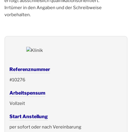
erfolgt ausschließlich qualifikationsorientiert.
Irrtümer in den Angaben und der Schreibweise
vorbehalten.
Referenznummer
#10276
Arbeitspensum
Vollzeit
Start Anstellung
per sofort oder nach Vereinbarung