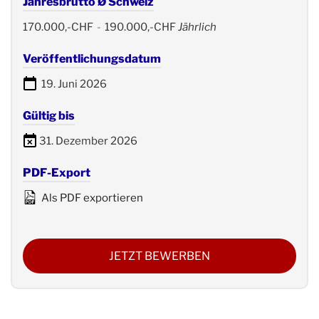
Jahresbrutto Ø Schweiz
170.000,-CHF
-
190.000,-CHF
Jährlich
Veröffentlichungsdatum
19. Juni 2026
Gültig bis
31. Dezember 2026
PDF-Export
Als PDF exportieren
JETZT BEWERBEN