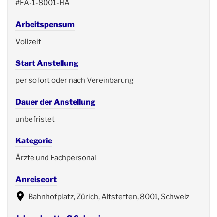
#FA-1-8001-HA
Arbeitspensum
Vollzeit
Start Anstellung
per sofort oder nach Vereinbarung
Dauer der Anstellung
unbefristet
Kategorie
Ärzte und Fachpersonal
Anreiseort
Bahnhofplatz, Zürich, Altstetten, 8001, Schweiz