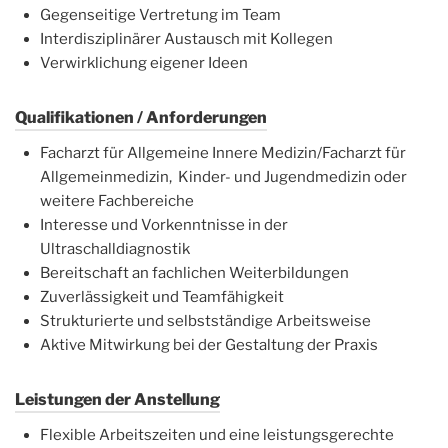
Gegenseitige Vertretung im Team
Interdisziplinärer Austausch mit Kollegen
Verwirklichung eigener Ideen
Qualifikationen / Anforderungen
Facharzt für Allgemeine Innere Medizin/Facharzt für
Allgemeinmedizin, Kinder- und Jugendmedizin oder
weitere Fachbereiche
Interesse und Vorkenntnisse in der
Ultraschalldiagnostik
Bereitschaft an fachlichen Weiterbildungen
Zuverlässigkeit und Teamfähigkeit
Strukturierte und selbstständige Arbeitsweise
Aktive Mitwirkung bei der Gestaltung der Praxis
Leistungen der Anstellung
Flexible Arbeitszeiten und eine leistungsgerechte