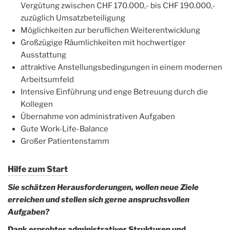
Vergütung zwischen CHF 170.000,- bis CHF 190.000,-
zuzüglich Umsatzbeteiligung
Möglichkeiten zur beruflichen Weiterentwicklung
Großzügige Räumlichkeiten mit hochwertiger
Ausstattung
attraktive Anstellungsbedingungen in einem modernen
Arbeitsumfeld
Intensive Einführung und enge Betreuung durch die
Kollegen
Übernahme von administrativen Aufgaben
Gute Work-Life-Balance
Großer Patientenstamm
Hilfe zum Start
Sie schätzen Herausforderungen, wollen neue Ziele
erreichen und stellen sich gerne anspruchsvollen
Aufgaben?
Dank erprobter administrativer Strukturen und