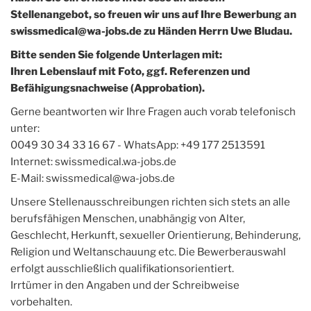
Stellenangebot, so freuen wir uns auf Ihre Bewerbung an
swissmedical@wa-jobs.de zu Händen Herrn Uwe Bludau.
Bitte senden Sie folgende Unterlagen mit:
Ihren Lebenslauf mit Foto, ggf. Referenzen und
Befähigungsnachweise (Approbation).
Gerne beantworten wir Ihre Fragen auch vorab telefonisch
unter:
0049 30 34 33 16 67 - WhatsApp: +49 177 2513591
Internet: swissmedical.wa-jobs.de
E-Mail: swissmedical@wa-jobs.de
Unsere Stellenausschreibungen richten sich stets an alle
berufsfähigen Menschen, unabhängig von Alter,
Geschlecht, Herkunft, sexueller Orientierung, Behinderung,
Religion und Weltanschauung etc. Die Bewerberauswahl
erfolgt ausschließlich qualifikationsorientiert.
Irrtümer in den Angaben und der Schreibweise
vorbehalten.