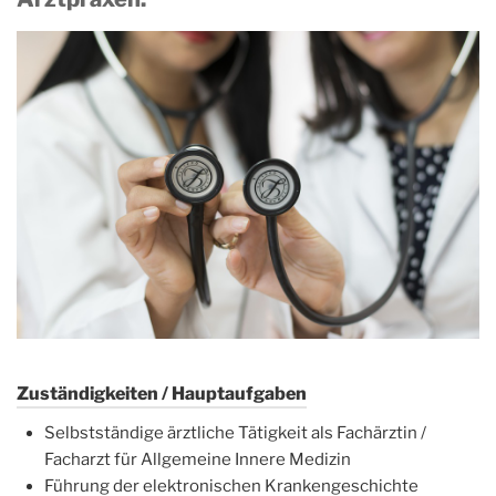
Zuständigkeiten / Hauptaufgaben
Selbstständige ärztliche Tätigkeit als Fachärztin /
Facharzt für Allgemeine Innere Medizin
Führung der elektronischen Krankengeschichte