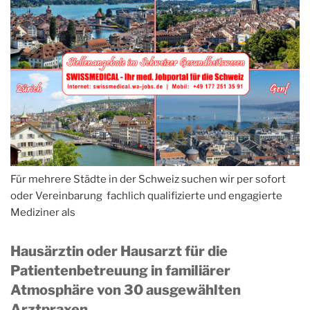
Für mehrere Städte in der Schweiz suchen wir per sofort
oder Vereinbarung fachlich qualifizierte und engagierte
Mediziner als
Hausärztin oder Hausarzt für die
Patientenbetreuung in familiärer
Atmosphäre von 30 ausgewählten
Arztpraxen.