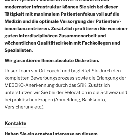
modernster Infrastruktur können Sie sich bei dieser
Tätigkeit mit maximalem Patientenfokus voll auf die
Medizin und die optimale Versorgung der Patienten/-
innen konzentrieren. Zusätzlich profitieren Sie von einer
guten interdisziplinären Zusammenarbeit und
wöchentlichen Qualitätszirkeln mit Fachkollegen und
Spezialisten.
Wir garantieren Ihnen absolute Diskretion.
Unser Team vor Ort coacht und begleitet Sie durch den
kompletten Bewerbungsprozess sowie die Erlangung der
MEBEKO-Anerkennung durch das SRK. Zusätzlich
unterstützen wir Sie bei der Relocation in die Schweiz und
bei praktischen Fragen (Anmeldung, Bankkonto,
Versicherung etc.).
Kontakte
Haben Sie ein ernstes Interesse an diesem