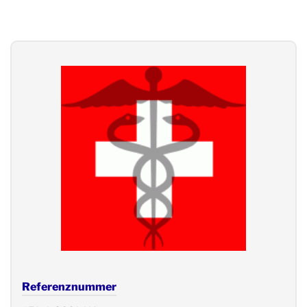
Referenznummer