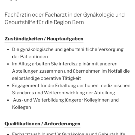
Fachärztin oder Facharzt in der Gynäkologie und
Geburtshilfe für die Region Bern
Zuständigkeiten / Hauptaufgaben
Die gynäkologische und geburtshilfliche Versorgung
der Patientinnen
Im Alltag arbeiten Sie interdisziplinär mit anderen
Abteilungen zusammen und übernehmen im Notfall die
selbständige operative Tätigkeit
Engagement für die Erhaltung der hohen medizinischen
Standards und Weiterentwicklung der Abteilung
Aus- und Weiterbildung jüngerer Kolleginnen und
Kollegen
Qualifikationen / Anforderungen
Facharztausbildung für Gynäkologie und Geburtshilfe