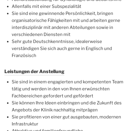
Allenfalls mit einer Subspezialität
Sie sind eine gewinnende Persönlichkeit, bringen
organisatorische Fähigkeiten mit und arbeiten gerne
interdisziplinär mit anderen Abteilungen sowie in
verschiedenen Diensten mit
Sehr gute Deutschkenntnisse, idealerweise
verständigen Sie sich auch gerne in Englisch und
Französisch
Leistungen der Anstellung
Sie sind in einem engagierten und kompetenten Team
tätig und werden in den von Ihnen erwünschten
Fachbereichen gefordert und gefördert
Sie können Ihre Ideen einbringen und die Zukunft des
Angebots der Klinik nachhaltig mitprägen
Sie profitieren von einer gut ausgebauten, modernen
Infrastruktur