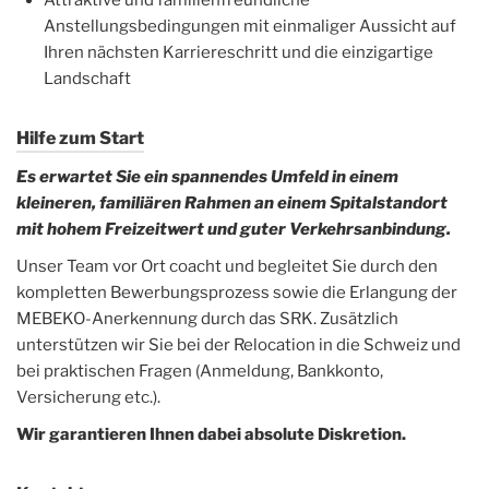
Attraktive und familienfreundliche
Anstellungsbedingungen mit einmaliger Aussicht auf
Ihren nächsten Karriereschritt und die einzigartige
Landschaft
Hilfe zum Start
Es erwartet Sie ein spannendes Umfeld in einem
kleineren, familiären Rahmen an einem Spitalstandort
mit hohem Freizeitwert und guter Verkehrsanbindung.
Unser Team vor Ort coacht und begleitet Sie durch den
kompletten Bewerbungsprozess sowie die Erlangung der
MEBEKO-Anerkennung durch das SRK. Zusätzlich
unterstützen wir Sie bei der Relocation in die Schweiz und
bei praktischen Fragen (Anmeldung, Bankkonto,
Versicherung etc.).
Wir garantieren Ihnen dabei absolute Diskretion.