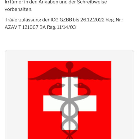
Irrtümer in den Angaben und der Schreibweise
vorbehalten.
Trägerzulassung der ICG GZBB bis 26.12.2022 Reg. Nr.:
AZAV T 121067 BA Reg. 11/14/03