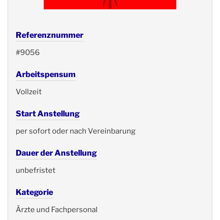
Referenznummer
#9056
Arbeitspensum
Vollzeit
Start Anstellung
per sofort oder nach Vereinbarung
Dauer der Anstellung
unbefristet
Kategorie
Ärzte und Fachpersonal