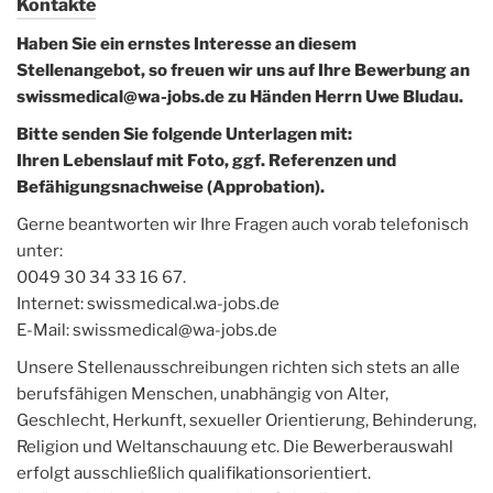
Kontakte
Haben Sie ein ernstes Interesse an diesem
Stellenangebot, so freuen wir uns auf Ihre Bewerbung an
swissmedical@wa-jobs.de zu Händen Herrn Uwe Bludau.
Bitte senden Sie folgende Unterlagen mit:
Ihren Lebenslauf mit Foto, ggf. Referenzen und
Befähigungsnachweise (Approbation).
Gerne beantworten wir Ihre Fragen auch vorab telefonisch
unter:
0049 30 34 33 16 67.
Internet: swissmedical.wa-jobs.de
E-Mail: swissmedical@wa-jobs.de
Unsere Stellenausschreibungen richten sich stets an alle
berufsfähigen Menschen, unabhängig von Alter,
Geschlecht, Herkunft, sexueller Orientierung, Behinderung,
Religion und Weltanschauung etc. Die Bewerberauswahl
erfolgt ausschließlich qualifikationsorientiert.