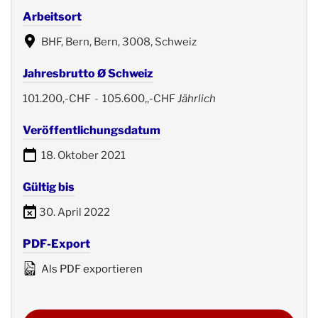
Arbeitsort
BHF, Bern, Bern, 3008, Schweiz
Jahresbrutto Ø Schweiz
101.200,-CHF
-
105.600,,-CHF
Jährlich
Veröffentlichungsdatum
18. Oktober 2021
Gültig bis
30. April 2022
PDF-Export
Als PDF exportieren