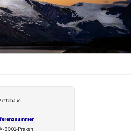
ferenznummer
A-8001-Praxen