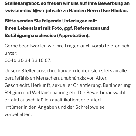
Stellenangebot, so freuen wir uns auf Ihre Bewerbung an
swissmedical@wa-jobs.de zu Händen Herrn Uwe Bludau.
Bitte senden Sie folgende Unterlagen mit:
Ihren Lebenslauf mit Foto, ggf. Referenzen und
Befähigungsnachweise (Approbation).
Gerne beantworten wir Ihre Fragen auch vorab telefonisch
unter:
0049 30 34 33 16 67.
Unsere Stellenausschreibungen richten sich stets an alle
berufsfähigen Menschen, unabhängig von Alter,
Geschlecht, Herkunft, sexueller Orientierung, Behinderung,
Religion und Weltanschauung etc. Die Bewerberauswahl
erfolgt ausschließlich qualifikationsorientiert.
Irrtümer in den Angaben und der Schreibweise
vorbehalten.