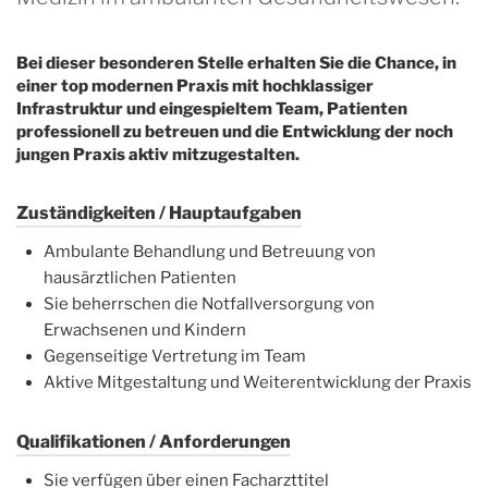
Bei dieser besonderen Stelle erhalten Sie die Chance, in
einer top modernen Praxis mit hochklassiger
Infrastruktur und eingespieltem Team, Patienten
professionell zu betreuen und die Entwicklung der noch
jungen Praxis aktiv mitzugestalten.
Zuständigkeiten / Hauptaufgaben
Ambulante Behandlung und Betreuung von
hausärztlichen Patienten
Sie beherrschen die Notfallversorgung von
Erwachsenen und Kindern
Gegenseitige Vertretung im Team
Aktive Mitgestaltung und Weiterentwicklung der Praxis
Qualifikationen / Anforderungen
Sie verfügen über einen Facharzttitel