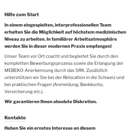
Hilfe zum Start
In einem eingespielten, interprofessionellen Team
erhalten Sie die Möglichkeit auf höchstem medizinischen
Niveau zu arbeiten. In familiärer Arbeitsatmosphäre
werden Sie in dieser modernen Praxis empfangen!
Unser Team vor Ort coacht und begleitet Sie durch den
kompletten Bewerbungsprozess sowie die Erlangung der
MEBEKO-Anerkennung durch das SRK. Zusätzlich
unterstützen wir Sie bei der Relocation in die Schweiz und
bei praktischen Fragen (Anmeldung, Bankkonto,
Versicherung etc.).
Wir garantieren Ihnen absolute Diskretion.
Kontakte
Haben Sie ein ernstes Interesse an diesem