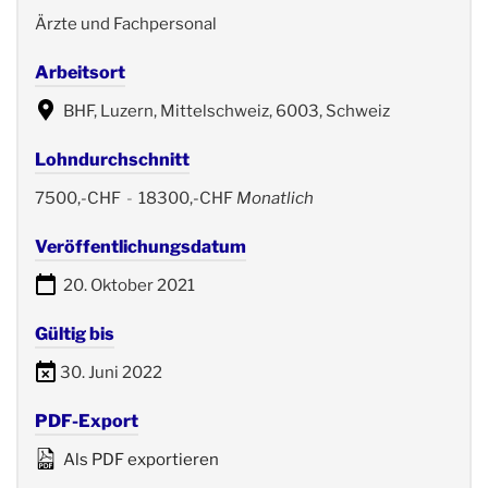
Ärzte und Fachpersonal
Arbeitsort
BHF, Luzern, Mittelschweiz, 6003, Schweiz
Lohndurchschnitt
7500,-CHF
-
18300,-CHF
Monatlich
Veröffentlichungsdatum
20. Oktober 2021
Gültig bis
30. Juni 2022
PDF-Export
Als PDF exportieren