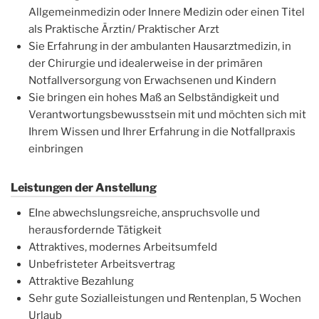
Allgemeinmedizin oder Innere Medizin oder einen Titel
als Praktische Ärztin/ Praktischer Arzt
Sie Erfahrung in der ambulanten Hausarztmedizin, in
der Chirurgie und idealerweise in der primären
Notfallversorgung von Erwachsenen und Kindern
Sie bringen ein hohes Maß an Selbständigkeit und
Verantwortungsbewusstsein mit und möchten sich mit
Ihrem Wissen und Ihrer Erfahrung in die Notfallpraxis
einbringen
Leistungen der Anstellung
EIne abwechslungsreiche, anspruchsvolle und
herausfordernde Tätigkeit
Attraktives, modernes Arbeitsumfeld
Unbefristeter Arbeitsvertrag
Attraktive Bezahlung
Sehr gute Sozialleistungen und Rentenplan, 5 Wochen
Urlaub