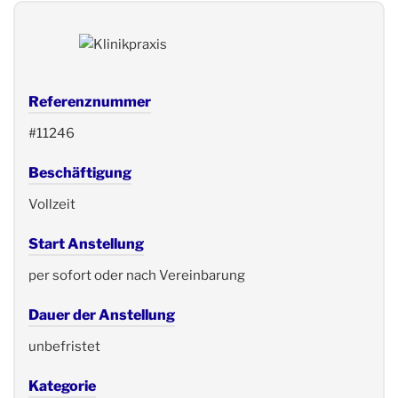
Referenznummer
#11246
Beschäftigung
Vollzeit
Start Anstellung
per sofort oder nach Vereinbarung
Dauer der Anstellung
unbefristet
Kategorie