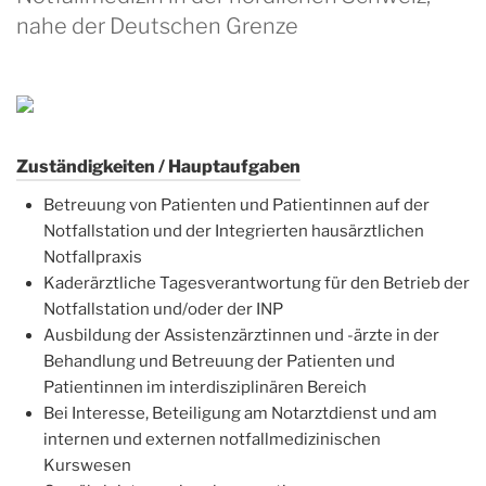
nahe der Deutschen Grenze
Zuständigkeiten / Hauptaufgaben
Betreuung von Patienten und Patientinnen auf der
Notfallstation und der Integrierten hausärztlichen
Notfallpraxis
Kaderärztliche Tagesverantwortung für den Betrieb der
Notfallstation und/oder der INP
Ausbildung der Assistenzärztinnen und -ärzte in der
Behandlung und Betreuung der Patienten und
Patientinnen im interdisziplinären Bereich
Bei Interesse, Beteiligung am Notarztdienst und am
internen und externen notfallmedizinischen
Kurswesen