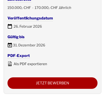
150.000,-CHF
-
170.000,-CHF
Jährlich
Veröffentlichungsdatum
26. Februar 2026
Gültig bis
31. Dezember 2026
PDF-Export
Als PDF exportieren
JETZT BEWERBEN