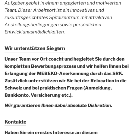
Aufgabengebiet in einem engagierten und motivierten
Team. Dieser Arbeitsort ist ein innovatives und
zukunftsgerichtetes Spitalzentrum mit attraktiven
Anstellungsbedingungen sowie persönlichen
Entwicklungsmöglichkeiten.
Wir unterstützen Sie gern
Unser Team vor Ort coacht und begleitet Sie durch den
kompletten Bewerbungsprozess und wir helfen Ihnen bei
Erlangung der MEBEKO-Anerkennung durch das SRK.
Zusätzlich unterstützen wir Sie bei der Relocation in die
Schweiz und bei praktischen Fragen (Anmeldung,
Bankkonto, Versicherung etc.).
Wir garantieren Ihnen dabei absolute Diskretion.
Kontakte
Haben Sie ein ernstes Interesse an diesem