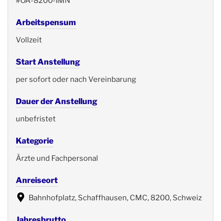
#OA-8200-IMN
Arbeitspensum
Vollzeit
Start Anstellung
per sofort oder nach Vereinbarung
Dauer der Anstellung
unbefristet
Kategorie
Ärzte und Fachpersonal
Anreiseort
Bahnhofplatz, Schaffhausen, CMC, 8200, Schweiz
Jahresbrutto