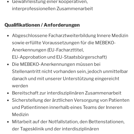
Gewährleistung einer kooperativen,
interprofessionellen Zusammenarbeit
Qualifikationen / Anforderungen
Abgeschlossene Facharztweiterbildung Innere Medizin
sowie erfüllte Voraussetzungen für die MEBEKO-
Anerkennungen (EU-Facharzttitel,
EU-Approbation und EU-Staatsbürgerschaft)
Die MEBEKO-Anerkennungen müssen bei
Stellenantritt nicht vorhanden sein, jedoch unmittelbar
danach und mit unserer Unterstützung eingereicht
werden
Bereitschaft zur interdisziplinären Zusammenarbeit
Sicherstellung der ärztlichen Versorgung von Patienten
und Patientinnen innerhalb eines Teams der Inneren
Medizin
Mitarbeit auf der Notfallstation, den Bettenstationen,
der Tagesklinik und der interdisziplinären