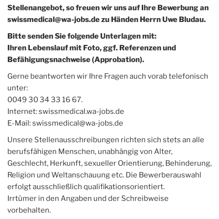
Stellenangebot, so freuen wir uns auf Ihre Bewerbung an
swissmedical@wa-jobs.de zu Händen Herrn Uwe Bludau.
Bitte senden Sie folgende Unterlagen mit:
Ihren Lebenslauf mit Foto, ggf. Referenzen und
Befähigungsnachweise (Approbation).
Gerne beantworten wir Ihre Fragen auch vorab telefonisch
unter:
0049 30 34 33 16 67.
Internet: swissmedical.wa-jobs.de
E-Mail: swissmedical@wa-jobs.de
Unsere Stellenausschreibungen richten sich stets an alle
berufsfähigen Menschen, unabhängig von Alter,
Geschlecht, Herkunft, sexueller Orientierung, Behinderung,
Religion und Weltanschauung etc. Die Bewerberauswahl
erfolgt ausschließlich qualifikationsorientiert.
Irrtümer in den Angaben und der Schreibweise
vorbehalten.