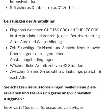
Intensivstation
Stilsicheres Deutsch, resp. C1-Zertifikat
Leistungen der Anstellung
Fixgehalt zwischen CHF 150.000 und CHF 170.000
brutto pro Jahr bei Vollzeit, je nach Berufserfahrung,
Alter, Aus- und Weiterbildung.
Zeit Zuschläge für Nacht- und Schichtdienste sowie
Überzeit gem. den allgemeinen
Anstellungsbedingungen
Wöchentliche Arbeitszeit von 42 Stunden
Zwischen 25 und 35 bezahlte Urlaubstage pro Jahr, je
nach Alter
Sie schätzen Herausforderungen, wollen neue Ziele
erreichen und stellen sich gerne anspruchsvollen
Aufgaben?
Es erwartet Sie ein interessantes, vielseitiges