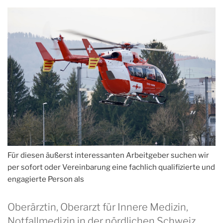
Für diesen äußerst interessanten Arbeitgeber suchen wir
per sofort oder Vereinbarung eine fachlich qualifizierte und
engagierte Person als
Oberärztin, Oberarzt für Innere Medizin,
Notfallmedizin in der nördlichen Schweiz,