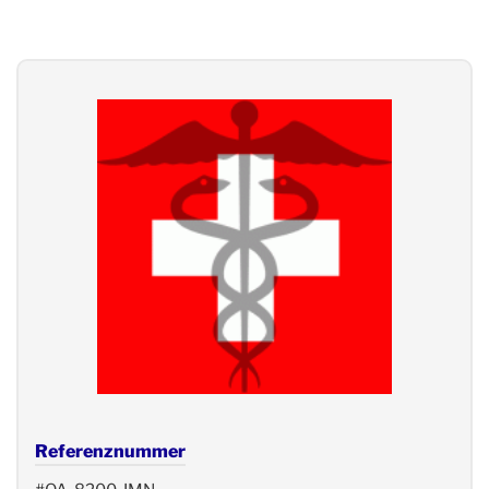
Referenznummer