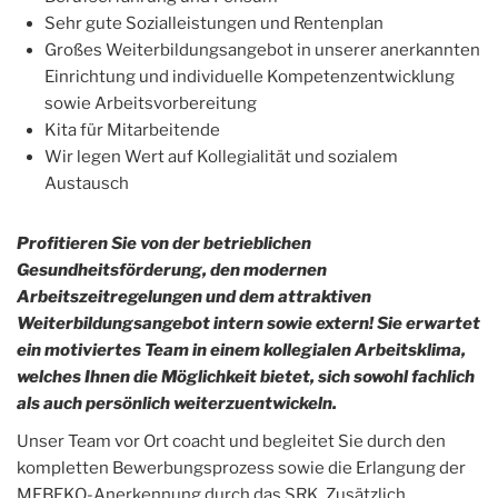
Sehr gute Sozialleistungen und Rentenplan
Großes Weiterbildungsangebot in unserer anerkannten
Einrichtung und individuelle Kompetenzentwicklung
sowie Arbeitsvorbereitung
Kita für Mitarbeitende
Wir legen Wert auf Kollegialität und sozialem
Austausch
Profitieren Sie von der betrieblichen
Gesundheitsförderung, den modernen
Arbeitszeitregelungen und dem attraktiven
Weiterbildungsangebot intern sowie extern! Sie erwartet
ein motiviertes Team in einem kollegialen Arbeitsklima,
welches Ihnen die Möglichkeit bietet, sich sowohl fachlich
als auch persönlich weiterzuentwickeln.
Unser Team vor Ort coacht und begleitet Sie durch den
kompletten Bewerbungsprozess sowie die Erlangung der
MEBEKO-Anerkennung durch das SRK. Zusätzlich