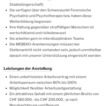
Staatsbürgerschaft)
Sie verfügen über den Schwerpunkt Forensische
Psychiatrie und Psychotherapie bzw. haben diese
Weiterbildung begonnen
Ihre Haltung gegenüber straffälligen Menschen ist
wertschätzend und risikobewusst
Sie arbeiten gern in interdisziplinären Teams
Die MEBEKO-Anerkennungen müssen bei
Stellenantritt nicht vorhanden sein, jedoch unmittelbar
danach mit unserer Unterstützung eingereicht werden
Leistungen der Anstellung
Einen unbefristeten Arbeitsvertrag mit einem
Arbeitspensum zwischen 80% bis 100%
Möglichkeit flexibler Arbeitszeitgestaltung
Ein attraktives Gehalt mit einem jährlichen Brutto von
CHF 180.000,- bis CHF 200.000,- je nach
Berufserfahrung und Pensum