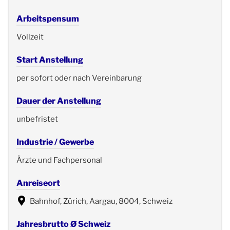
Arbeitspensum
Vollzeit
Start Anstellung
per sofort oder nach Vereinbarung
Dauer der Anstellung
unbefristet
Industrie / Gewerbe
Ärzte und Fachpersonal
Anreiseort
Bahnhof, Zürich, Aargau, 8004, Schweiz
Jahresbrutto Ø Schweiz