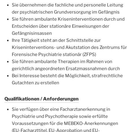
Sie übernehmen die fachliche und personelle Leitung
der psychiatrischen Grundversorgung im Gefängnis
Sie führen ambulante Kriseninterventionen durch und
Entscheiden über stationäre Einweisungen der
Gefängnisinsassen
Ihre Tätigkeit steht an der Schnittstelle zur
Kriseninterventions- und Akutstation des Zentrums für
Forensische Psychiatrie stationär (ZFPS)
Sie führen ambulante Therapien im Rahmen von
gerichtlich angeordneten Ersatzmassnahmen durch
Bei Interesse besteht die Möglichkeit, strafrechtliche
Gutachten zu erstellen
Qualifikationen / Anforderungen
Sie verfügen über eine Facharztanerkennung in
Psychiatrie und Psychotherapie sowie erfüllte
Voraussetzungen für die MEBEKO-Anerkennungen
(EU-Facharzttitel, EU-Approbation und EU-