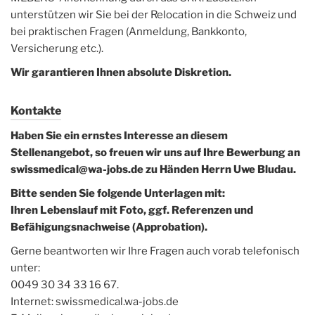
unterstützen wir Sie bei der Relocation in die Schweiz und
bei praktischen Fragen (Anmeldung, Bankkonto,
Versicherung etc.).
Wir garantieren Ihnen absolute Diskretion.
Kontakte
Haben Sie ein ernstes Interesse an diesem
Stellenangebot, so freuen wir uns auf Ihre Bewerbung an
swissmedical@wa-jobs.de zu Händen Herrn Uwe Bludau.
Bitte senden Sie folgende Unterlagen mit:
Ihren Lebenslauf mit Foto, ggf. Referenzen und
Befähigungsnachweise (Approbation).
Gerne beantworten wir Ihre Fragen auch vorab telefonisch
unter:
0049 30 34 33 16 67.
Internet: swissmedical.wa-jobs.de