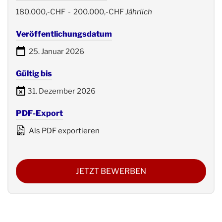
180.000,-CHF
-
200.000,-CHF
Jährlich
Veröffentlichungsdatum
25. Januar 2026
Gültig bis
31. Dezember 2026
PDF-Export
Als PDF exportieren
JETZT BEWERBEN