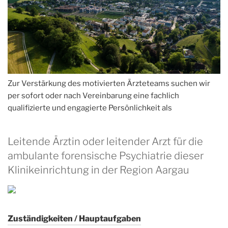
Zur Verstärkung des motivierten Ärzteteams suchen wir
per sofort oder nach Vereinbarung eine fachlich
qualifizierte und engagierte Persönlichkeit als
Leitende Ärztin oder leitender Arzt für die
ambulante forensische Psychiatrie dieser
Klinikeinrichtung in der Region Aargau
Zuständigkeiten / Hauptaufgaben