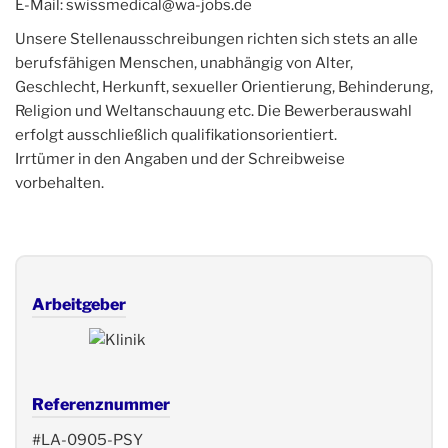
E-Mail: swissmedical@wa-jobs.de
Unsere Stellenausschreibungen richten sich stets an alle
berufsfähigen Menschen, unabhängig von Alter,
Geschlecht, Herkunft, sexueller Orientierung, Behinderung,
Religion und Weltanschauung etc. Die Bewerberauswahl
erfolgt ausschließlich qualifikationsorientiert.
Irrtümer in den Angaben und der Schreibweise
vorbehalten.
Arbeitgeber
Referenznummer
#LA-0905-PSY